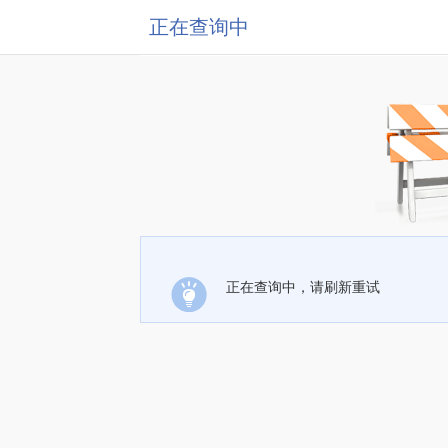
正在查询中
正在查询中，请刷新重试